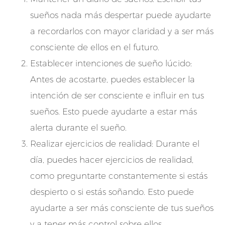
sueños nada más despertar puede ayudarte
a recordarlos con mayor claridad y a ser más
consciente de ellos en el futuro.
Establecer intenciones de sueño lúcido:
Antes de acostarte, puedes establecer la
intención de ser consciente e influir en tus
sueños. Esto puede ayudarte a estar más
alerta durante el sueño.
Realizar ejercicios de realidad: Durante el
día, puedes hacer ejercicios de realidad,
como preguntarte constantemente si estás
despierto o si estás soñando. Esto puede
ayudarte a ser más consciente de tus sueños
y a tener más control sobre ellos.