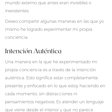
mundo externo que antes eran invisibles o
inexistentes.
Deseo compartir algunas maneras en las que yo
mismo he logrado experimentar mi propia
conciencia:
Intención Auténtica
Una manera en la que he experimentado mi
propia conciencia es a través de la intención
auténtica. Esto significa estar completamente
presente y enfocado en lo que estoy haciendo en
cada momento, sin distracciones ni
pensamientos negativos. Es atender un lenguaje
que viene desde el interior y que no parece