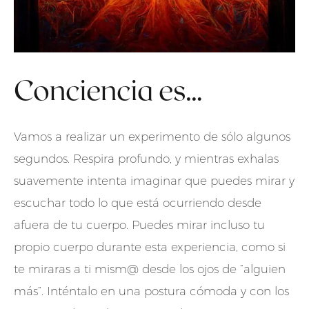
Conciencia es…
Vamos a realizar un experimento de sólo algunos
segundos. Respira profundo, y mientras exhalas
suavemente intenta imaginar que puedes mirar y
escuchar todo lo que está ocurriendo desde
afuera de tu cuerpo. Puedes mirar incluso tu
propio cuerpo durante esta experiencia, como si
te miraras a ti mism@ desde los ojos de “alguien
más”. Inténtalo en una postura cómoda y con los