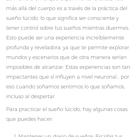
más allá del cuerpo es a través de la práctica del
sueño lúcido, lo que significa ser consciente y
tener control sobre tus sueños mientras duermes.
Esto puede ser una experiencia increíblemente
profunda y reveladora, ya que te permite explorar
mundos y escenarios que de otra manera serían
imposibles de alcanzar. Estas experiencias son tan
impactantes que sí influyen a nivel neuronal… por
eso cuando soñamos sentimos lo que soñamos,
incluso al despertar.
Para practicar el sueño lúcido, hay algunas cosas
que puedes hacer:
Mantener un diario de sueños: Escribir tus