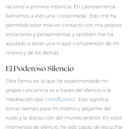
racional a primera instancia. En Latinoamérica
llamamos a esto una “corazonada”. Esto me ha
permitido estar más en contacto con mis propias
emociones y pensamientos, y también me ha
ayudado a tener una mayor comprensión de mí
mismo y de los demás.
El Poderoso Silencio
Otra forma en la que he experimentado mi
propia conciencia es a través del silencio o la
meditación tipo “
mindfulness
”. Esto significa
tomar tiempo para mí mismo y alejarme del
ruido y la distracción del mundo exterior. En estos
momentos de silencio, he sido capaz de escuchar