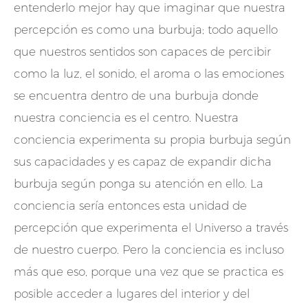
entenderlo mejor hay que imaginar que nuestra
percepción es como una burbuja; todo aquello
que nuestros sentidos son capaces de percibir
como la luz, el sonido, el aroma o las emociones
se encuentra dentro de una burbuja donde
nuestra conciencia es el centro. Nuestra
conciencia experimenta su propia burbuja según
sus capacidades y es capaz de expandir dicha
burbuja según ponga su atención en ello. La
conciencia sería entonces esta unidad de
percepción que experimenta el Universo a través
de nuestro cuerpo. Pero la conciencia es incluso
más que eso, porque una vez que se practica es
posible acceder a lugares del interior y del