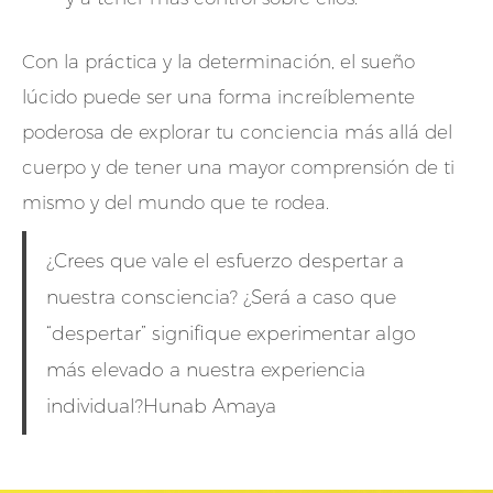
Con la práctica y la determinación, el sueño
lúcido puede ser una forma increíblemente
poderosa de explorar tu conciencia más allá del
cuerpo y de tener una mayor comprensión de ti
mismo y del mundo que te rodea.
¿Crees que vale el esfuerzo despertar a
nuestra consciencia? ¿Será a caso que
“despertar” signifique experimentar algo
más elevado a nuestra experiencia
individual?Hunab Amaya