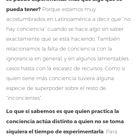
pueda tener?
Porque estamos muy
acostumbrados en Latinoamérica a decir que “no
hay conciencia” cuando se hace algo sin saber
exactamente qué se está haciendo. También
relacionamos la falta de conciencia con la
ignorancia en general, y en algunos lamentables
casos hasta con la escasez de recursos. Como si
quien tiene más conciencia tuviera alguna
especie de superpoder sobre el resto de
“inconcientes”.
Lo que sí sabemos es que quien practica la
conciencia actúa distinto a quien no se toma
siquiera el tiempo de experimentarla
. Para