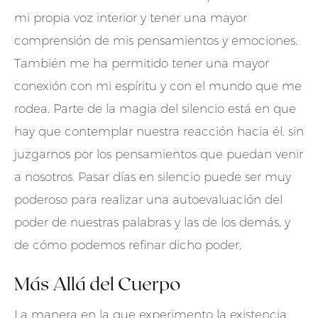
mi propia voz interior y tener una mayor
comprensión de mis pensamientos y emociones.
También me ha permitido tener una mayor
conexión con mi espíritu y con el mundo que me
rodea. Parte de la magia del silencio está en que
hay que contemplar nuestra reacción hacia él, sin
juzgarnos por los pensamientos que puedan venir
a nosotros. Pasar días en silencio puede ser muy
poderoso para realizar una autoevaluación del
poder de nuestras palabras y las de los demás, y
de cómo podemos refinar dicho poder.
Más Allá del Cuerpo
La manera en la que experimento la existencia