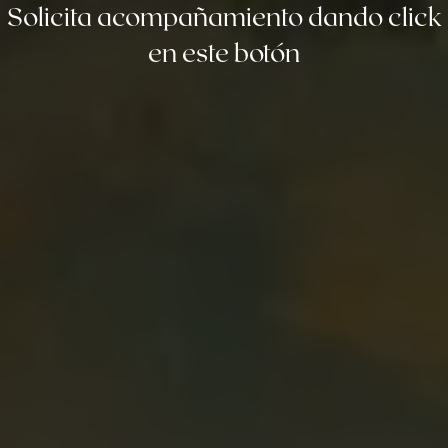
Solicita acompañamiento dando click
en este botón