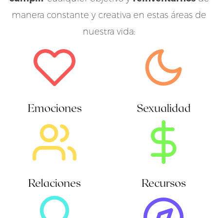
manera constante y creativa en estas áreas de
nuestra vida:
Emociones
Sexualidad
Relaciones
Recursos