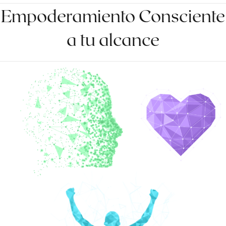
Empoderamiento Consciente
a tu alcance