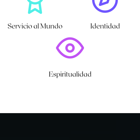
Servicio al Mundo
Identidad
Espiritualidad