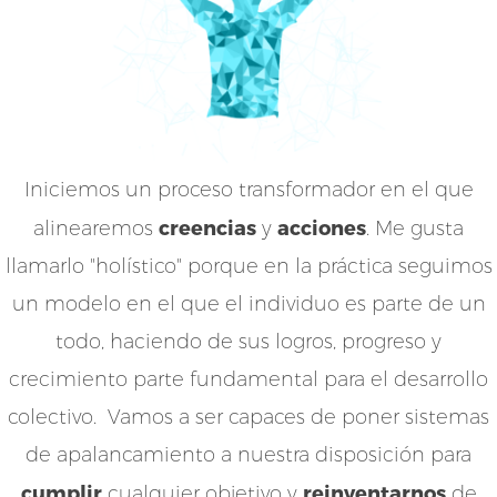
Iniciemos un proceso transformador en el que
creencias
acciones
alinearemos
y
. Me gusta
llamarlo "holístico" porque en la práctica seguimos
un modelo en el que el individuo es parte de un
todo, haciendo de sus logros, progreso y
crecimiento parte fundamental para el desarrollo
colectivo. Vamos a ser capaces de poner sistemas
de apalancamiento a nuestra disposición para
cumplir
reinventarnos
cualquier objetivo y
de