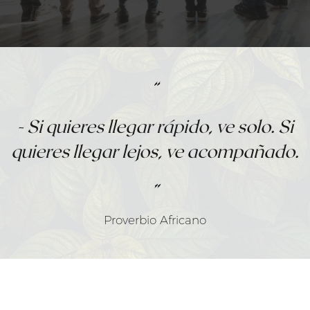
“
- Si quieres llegar rápido, ve solo. Si
quieres llegar lejos, ve acompañado
.
”
Proverbio Africano