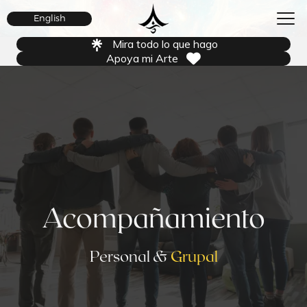
English
Mira todo lo que hago
Apoya mi Arte
Acompañamiento
Personal &
Grupal