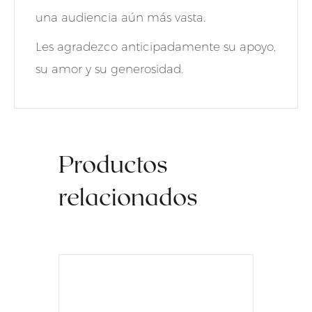
una audiencia aún más vasta.
Les agradezco anticipadamente su apoyo,
su amor y su generosidad.
Productos
relacionados