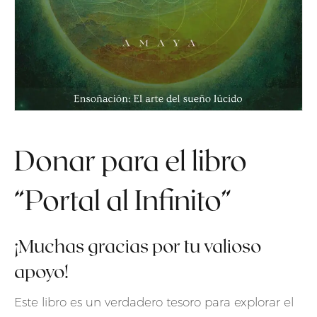
Donar para el libro
“Portal al Infinito”
¡Muchas gracias por tu valioso
apoyo!
Este libro es un verdadero tesoro para explorar el