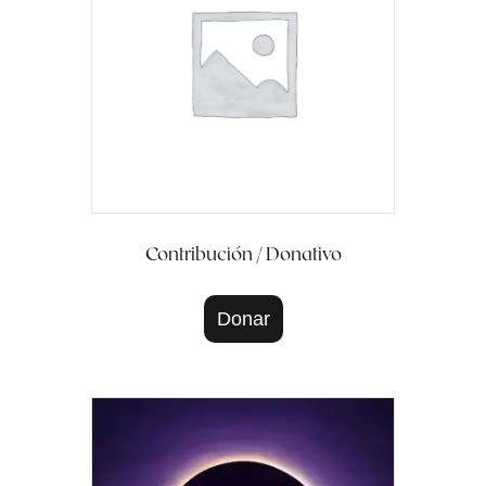
Contribución / Donativo
Donar