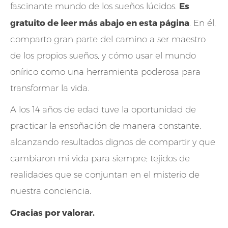
Es
fascinante mundo de los sueños lúcidos.
gratuito de leer más abajo en esta página
. En él,
comparto gran parte del camino a ser maestro
de los propios sueños, y cómo usar el mundo
onírico como una herramienta poderosa para
transformar la vida.
A los 14 años de edad tuve la oportunidad de
practicar la ensoñación de manera constante,
alcanzando resultados dignos de compartir y que
cambiaron mi vida para siempre; tejidos de
realidades que se conjuntan en el misterio de
nuestra conciencia.
Gracias por valorar.