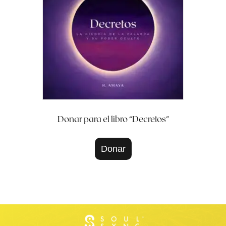
Donar para el libro “Decretos”
Donar