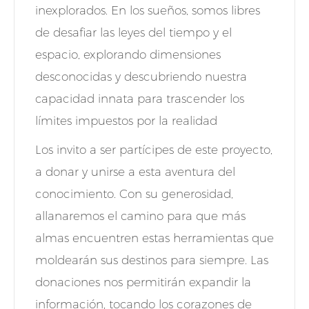
inexplorados. En los sueños, somos libres
de desafiar las leyes del tiempo y el
espacio, explorando dimensiones
desconocidas y descubriendo nuestra
capacidad innata para trascender los
límites impuestos por la realidad
Los invito a ser partícipes de este proyecto,
a donar y unirse a esta aventura del
conocimiento. Con su generosidad,
allanaremos el camino para que más
almas encuentren estas herramientas que
moldearán sus destinos para siempre. Las
donaciones nos permitirán expandir la
información, tocando los corazones de