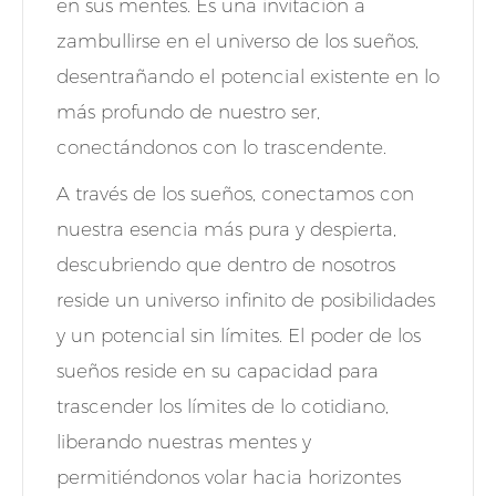
en sus mentes. Es una invitación a
zambullirse en el universo de los sueños,
desentrañando el potencial existente en lo
más profundo de nuestro ser,
conectándonos con lo trascendente.
A través de los sueños, conectamos con
nuestra esencia más pura y despierta,
descubriendo que dentro de nosotros
reside un universo infinito de posibilidades
y un potencial sin límites. El poder de los
sueños reside en su capacidad para
trascender los límites de lo cotidiano,
liberando nuestras mentes y
permitiéndonos volar hacia horizontes